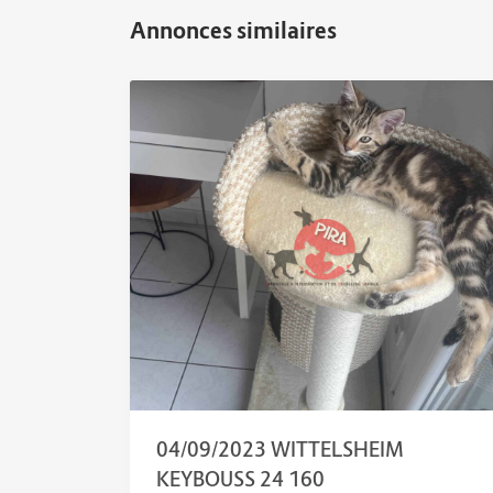
04/09/2023 WITTELSHEIM
KEYBOUSS 24 160