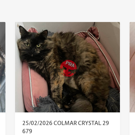
25/02/2026 COLMAR CRYSTAL 29
679