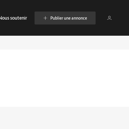
Nous soutenir
Publier une annonce