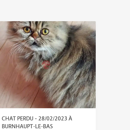
CHAT PERDU – 28/02/2023 À
BURNHAUPT-LE-BAS