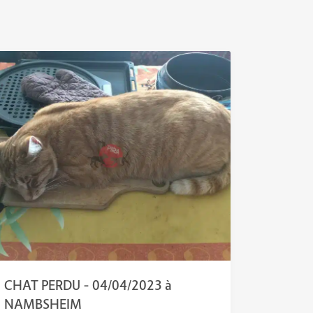
CHAT PERDU – 04/04/2023 à
NAMBSHEIM