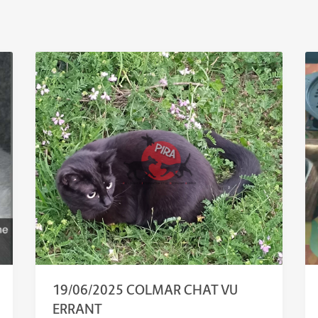
19/06/2025 COLMAR CHAT VU
ERRANT