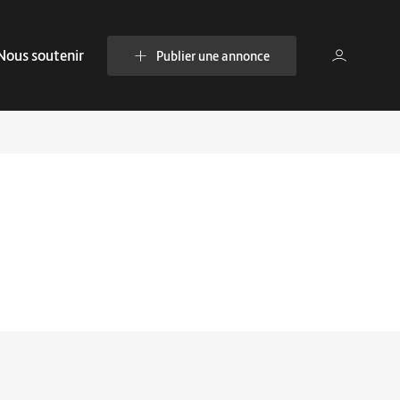
Nous soutenir
Publier une annonce