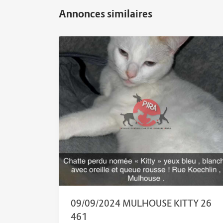
09/09/2024 MULHOUSE KITTY 26
461