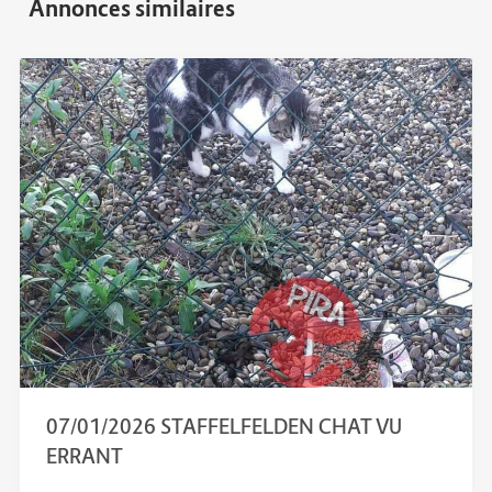
07/01/2026 STAFFELFELDEN CHAT VU
ERRANT