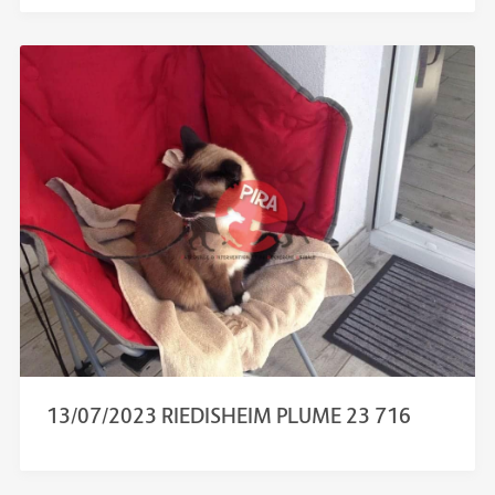
13/07/2023 RIEDISHEIM PLUME 23 716