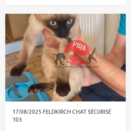
17/08/2025 FELDKIRCH CHAT SÉCURISÉ
103