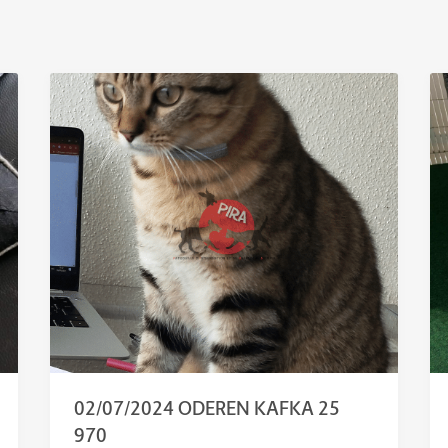
02/07/2024 ODEREN KAFKA 25
970