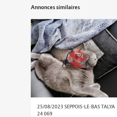
25/08/2023 SEPPOIS-LE-BAS TALYA
24 069