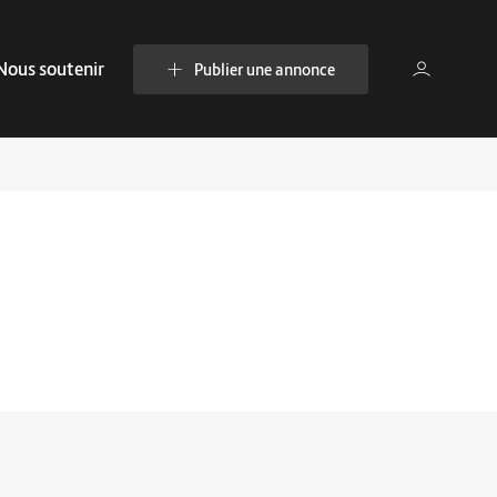
Nous soutenir
Publier une annonce