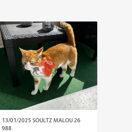
13/01/2025 SOULTZ MALOU 26
988