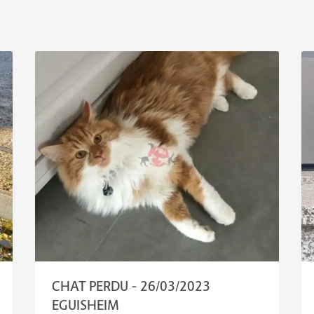
CHAT PERDU – 26/03/2023
EGUISHEIM