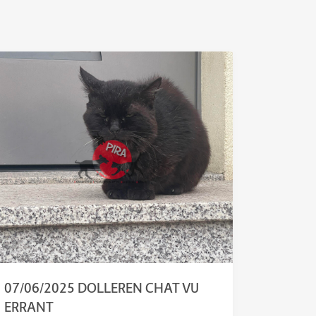
07/06/2025 DOLLEREN CHAT VU
ERRANT