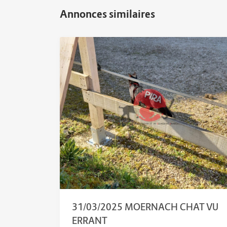
31/03/2025 MOERNACH CHAT VU
ERRANT