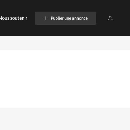
Nous soutenir
Publier une annonce