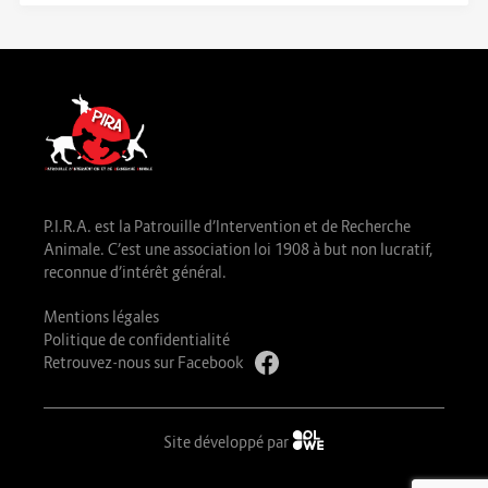
P.I.R.A. est la Patrouille d’Intervention et de Recherche
Animale. C’est une association loi 1908 à but non lucratif,
reconnue d’intérêt général.
Mentions légales
Politique de confidentialité
Retrouvez-nous sur Facebook
Site développé par