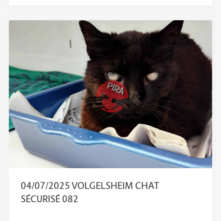
04/07/2025 VOLGELSHEIM CHAT
SÉCURISÉ 082