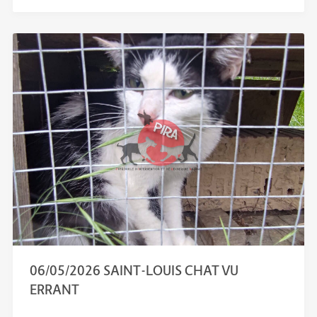
06/05/2026 SAINT-LOUIS CHAT VU
ERRANT