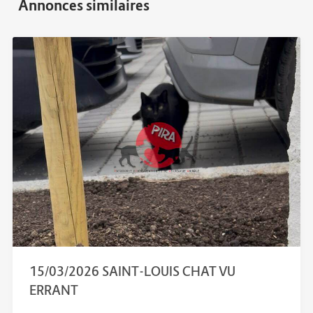
15/03/2026 SAINT-LOUIS CHAT VU
ERRANT