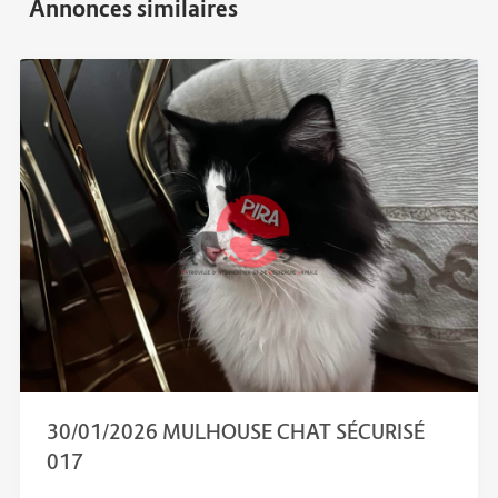
30/01/2026 MULHOUSE CHAT SÉCURISÉ
017