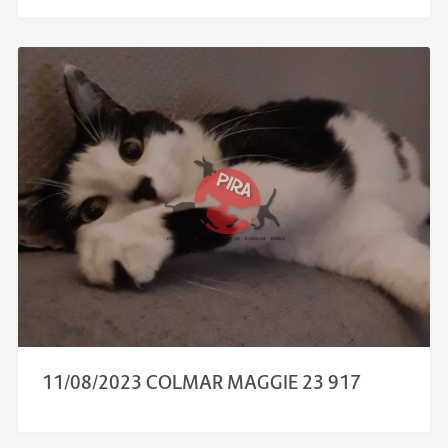
11/08/2023 COLMAR MAGGIE 23 917