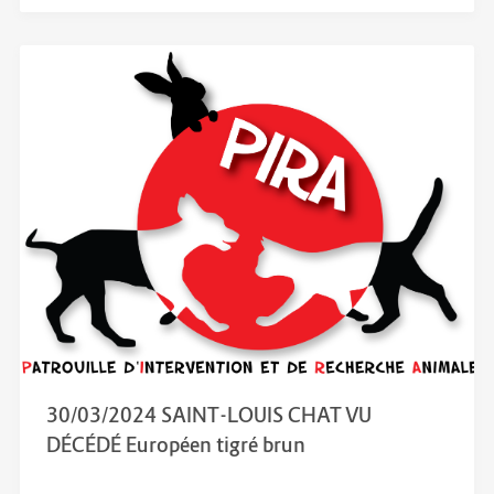
30/03/2024 SAINT-LOUIS CHAT VU
DÉCÉDÉ Européen tigré brun