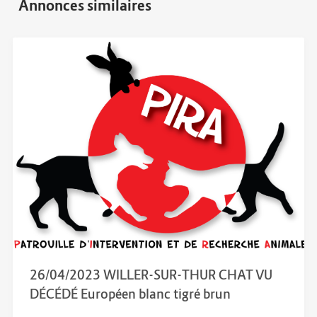
26/04/2023 WILLER-SUR-THUR CHAT VU
DÉCÉDÉ Européen blanc tigré brun