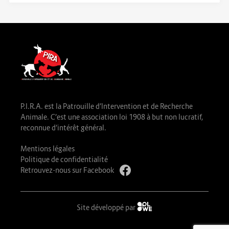
P.I.R.A. est la Patrouille d’Intervention et de Recherche
Animale. C’est une association loi 1908 à but non lucratif,
reconnue d’intérêt général.
Mentions légales
Politique de confidentialité
Retrouvez-nous sur Facebook
Site développé par