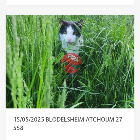
15/05/2025 BLODELSHEIM ATCHOUM 27
558