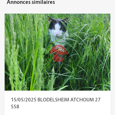
15/05/2025 BLODELSHEIM ATCHOUM 27
558