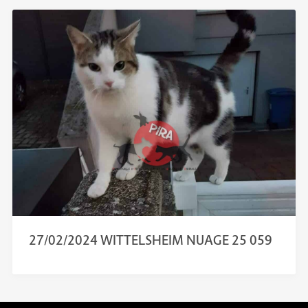
27/02/2024 WITTELSHEIM NUAGE 25 059