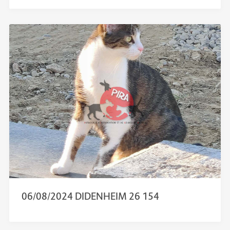
06/08/2024 DIDENHEIM 26 154