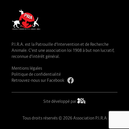
P.I.R.A. est la Patrouille d’Intervention et de Recherche
Animale. C’est une association loi 1908 à but non lucratif,
reconnue d’intérêt général.
Mentions légales
Politique de confidentialité
Retrouvez-nous sur Facebook
Site développé par
Tous droits réservés © 2026 Association P.I.R.A