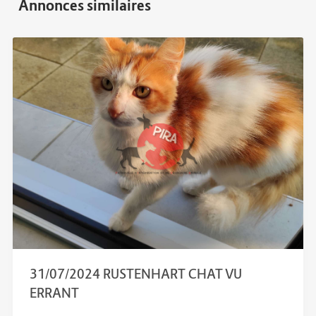
31/07/2024 RUSTENHART CHAT VU
ERRANT