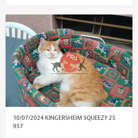
10/07/2024 KINGERSHEIM SQUEEZY 25
957