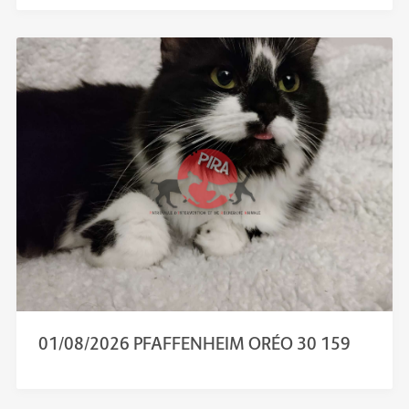
01/08/2026 PFAFFENHEIM ORÉO 30 159