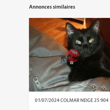
01/07/2024 COLMAR NEIGE 25 904