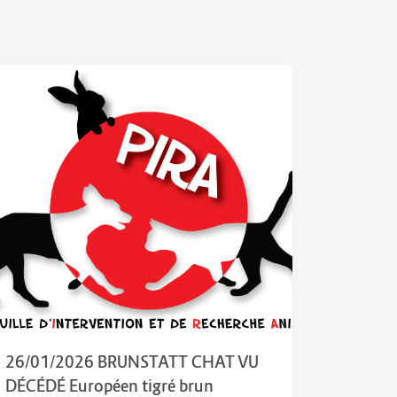
26/01/2026 BRUNSTATT CHAT VU
DÉCÉDÉ Européen tigré brun