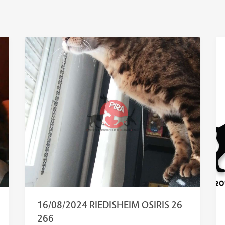
16/08/2024 RIEDISHEIM OSIRIS 26
266