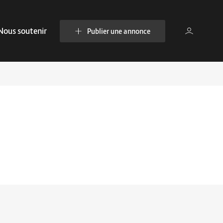
Nous soutenir
Publier une annonce