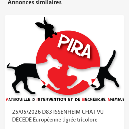
25/05/2026 D83 ISSENHEIM CHAT VU
DÉCÉDÉ Européenne tigrée tricolore