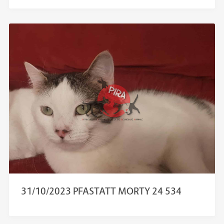
31/10/2023 PFASTATT MORTY 24 534