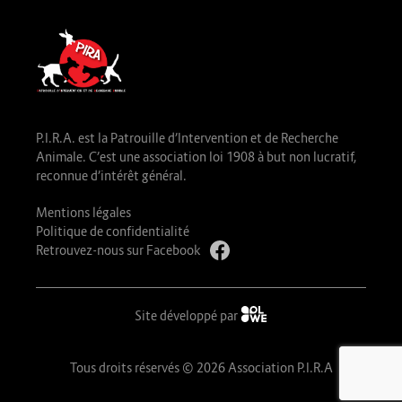
P.I.R.A. est la Patrouille d’Intervention et de Recherche
Animale. C’est une association loi 1908 à but non lucratif,
reconnue d’intérêt général.
Mentions légales
Politique de confidentialité
Retrouvez-nous sur Facebook
Site développé par
Tous droits réservés © 2026 Association P.I.R.A