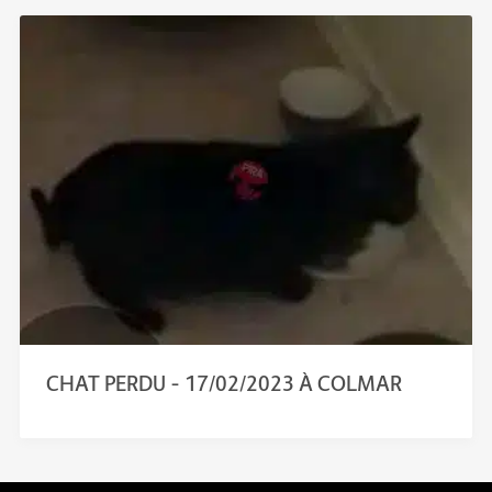
CHAT PERDU – 17/02/2023 À COLMAR