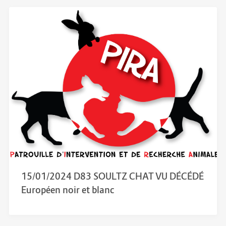
15/01/2024 D83 SOULTZ CHAT VU DÉCÉDÉ
Européen noir et blanc