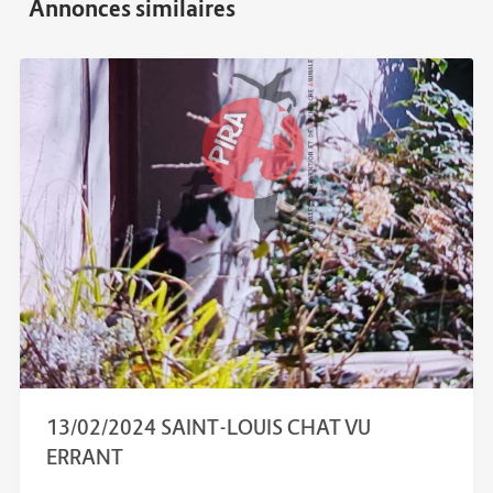
13/02/2024 SAINT-LOUIS CHAT VU
ERRANT