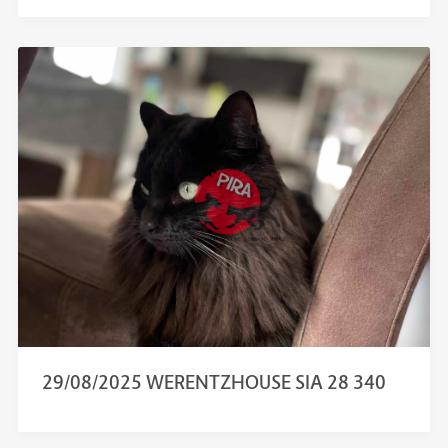
29/08/2025 WERENTZHOUSE SIA 28 340