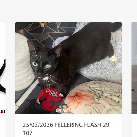
25/02/2026 FELLERING FLASH 29
107