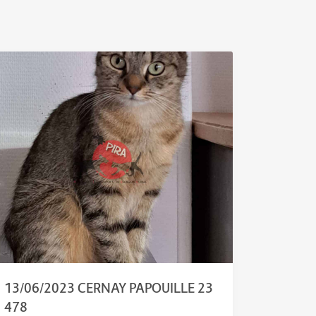
13/06/2023 CERNAY PAPOUILLE 23
478