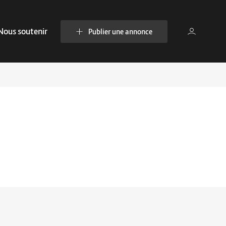
Nous soutenir
Publier une annonce