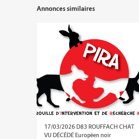
17/03/2026 D83 ROUFFACH CHAT
VU DÉCÉDÉ Européen noir