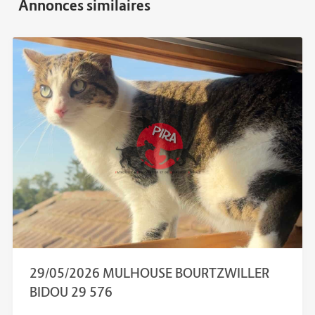
29/05/2026 MULHOUSE BOURTZWILLER
BIDOU 29 576