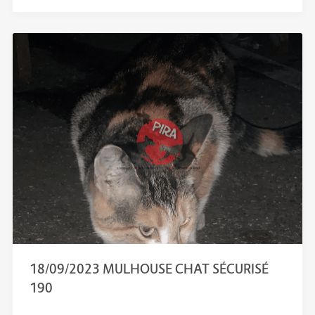
18/09/2023 MULHOUSE CHAT SÉCURISÉ
190