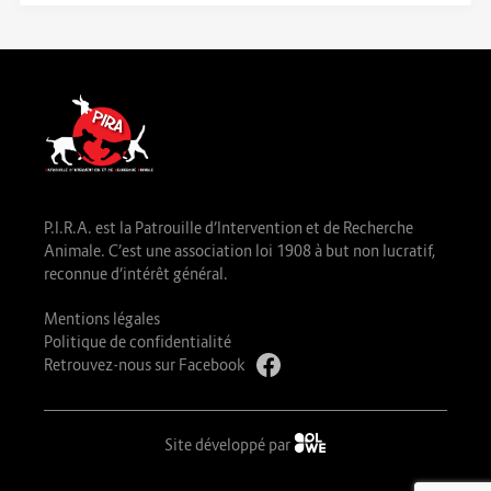
P.I.R.A. est la Patrouille d’Intervention et de Recherche
Animale. C’est une association loi 1908 à but non lucratif,
reconnue d’intérêt général.
Mentions légales
Politique de confidentialité
Retrouvez-nous sur Facebook
Site développé par