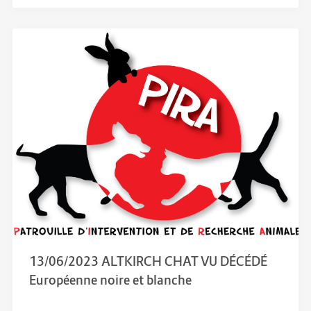
13/06/2023 ALTKIRCH CHAT VU DÉCÉDÉ
Européenne noire et blanche