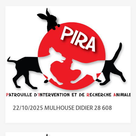
22/10/2025 MULHOUSE DIDIER 28 608