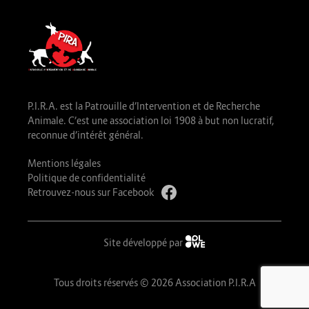
P.I.R.A. est la Patrouille d’Intervention et de Recherche
Animale. C’est une association loi 1908 à but non lucratif,
reconnue d’intérêt général.
Mentions légales
Politique de confidentialité
Retrouvez-nous sur Facebook
Site développé par
Tous droits réservés © 2026 Association P.I.R.A