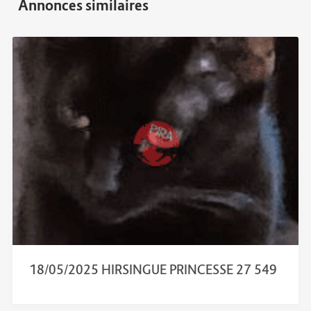
18/05/2025 HIRSINGUE PRINCESSE 27 549