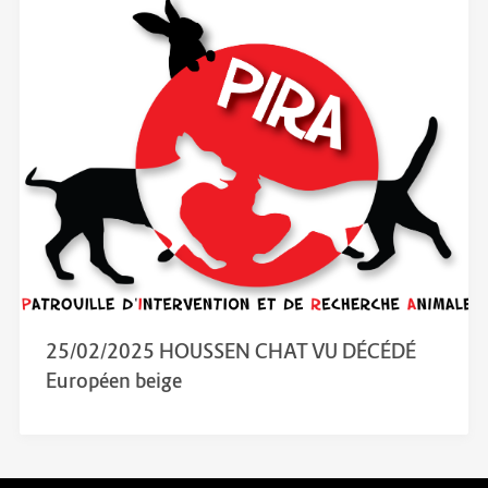
25/02/2025 HOUSSEN CHAT VU DÉCÉDÉ
Européen beige