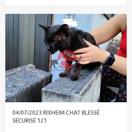
04/07/2023 RIXHEIM CHAT BLESSÉ
SÉCURISÉ 121