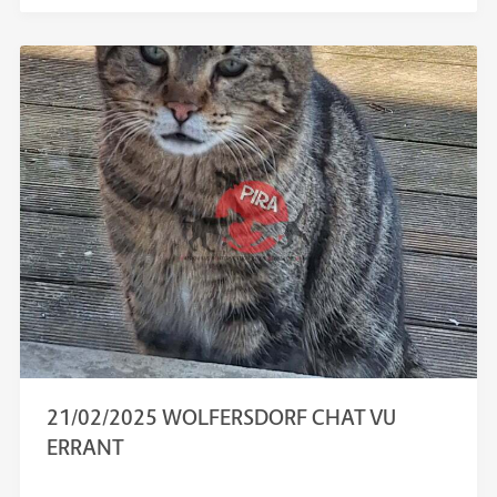
21/02/2025 WOLFERSDORF CHAT VU
ERRANT