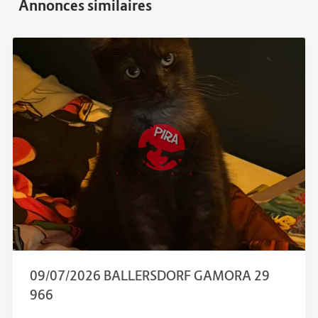
09/07/2026 BALLERSDORF GAMORA 29
966