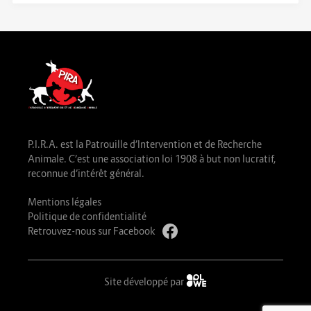
P.I.R.A. est la Patrouille d’Intervention et de Recherche
Animale. C’est une association loi 1908 à but non lucratif,
reconnue d’intérêt général.
Mentions légales
Politique de confidentialité
Retrouvez-nous sur Facebook
Site développé par