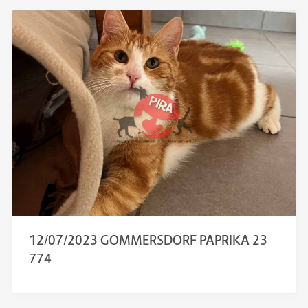
12/07/2023 GOMMERSDORF PAPRIKA 23
774