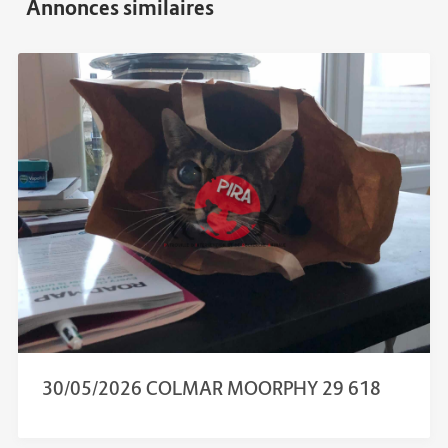
30/05/2026 COLMAR MOORPHY 29 618