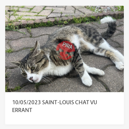
10/05/2023 SAINT-LOUIS CHAT VU
ERRANT