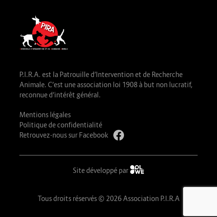
P.I.R.A. est la Patrouille d’Intervention et de Recherche
Animale. C’est une association loi 1908 à but non lucratif,
reconnue d’intérêt général.
Mentions légales
Politique de confidentialité
Retrouvez-nous sur Facebook
Site développé par
Tous droits réservés © 2026 Association P.I.R.A