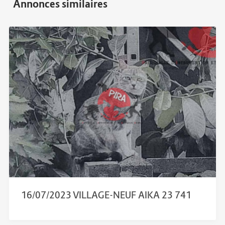
16/07/2023 VILLAGE-NEUF AIKA 23 741