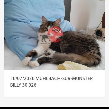
16/07/2026 MUHLBACH-SUR-MUNSTER
BILLY 30 026