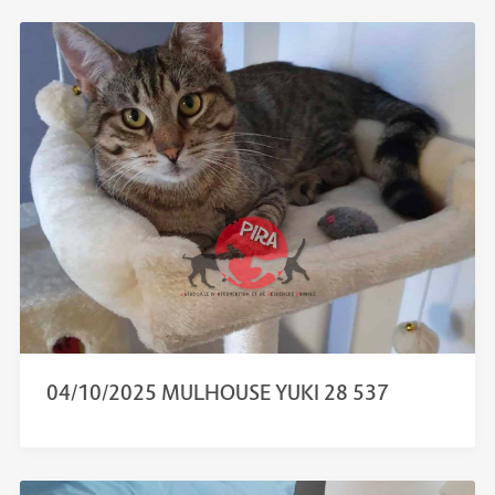
04/10/2025 MULHOUSE YUKI 28 537