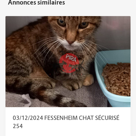
03/12/2024 FESSENHEIM CHAT SÉCURISÉ
254