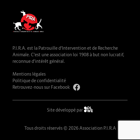
P.I.R.A. est la Patrouille d’Intervention et de Recherche
Animale. C’est une association loi 1908 à but non lucratif,
reconnue d’intérêt général.
Mentions légales
Politique de confidentialité
Retrouvez-nous sur Facebook
Site développé par
Tous droits réservés © 2026 Association P.I.R.A