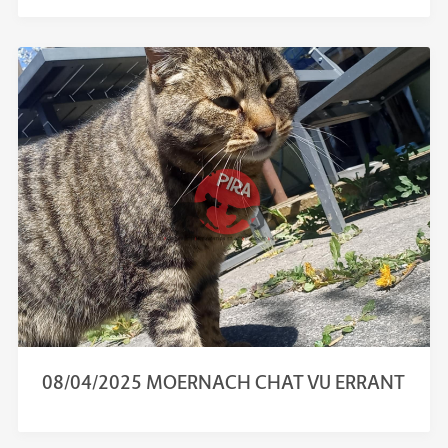
08/04/2025 MOERNACH CHAT VU ERRANT