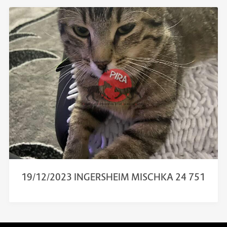
19/12/2023 INGERSHEIM MISCHKA 24 751