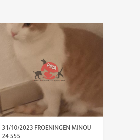
31/10/2023 FROENINGEN MINOU
24 555