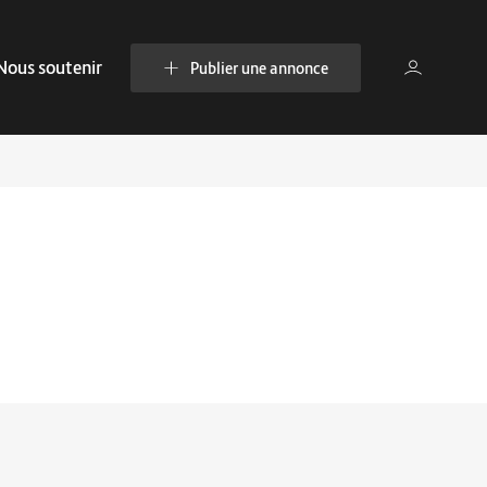
Nous soutenir
Publier une annonce