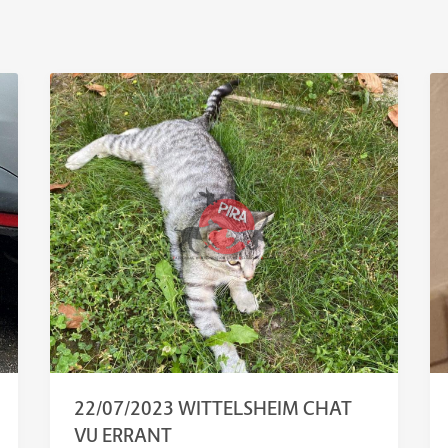
22/07/2023 WITTELSHEIM CHAT
VU ERRANT