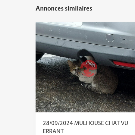
28/09/2024 MULHOUSE CHAT VU
ERRANT