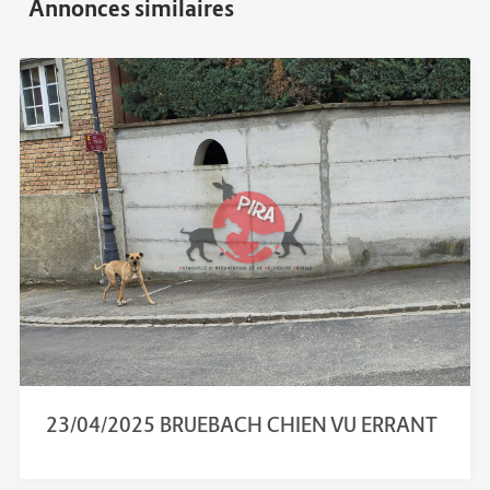
23/04/2025 BRUEBACH CHIEN VU ERRANT