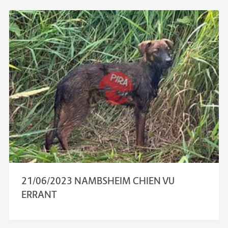
21/06/2023 NAMBSHEIM CHIEN VU
ERRANT