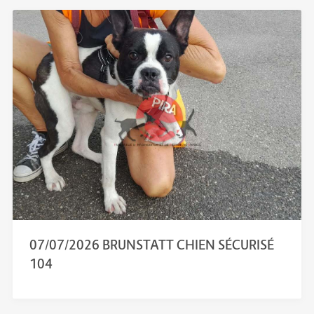
07/07/2026 BRUNSTATT CHIEN SÉCURISÉ
104