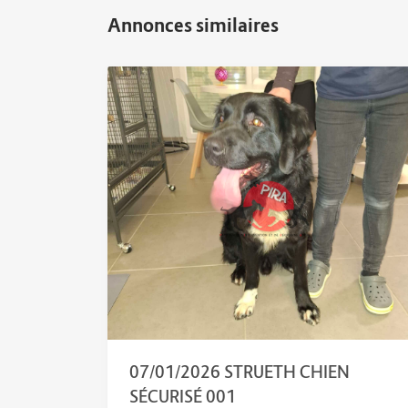
07/01/2026 STRUETH CHIEN
SÉCURISÉ 001