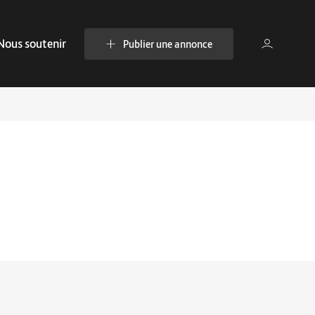
Nous soutenir
Publier une annonce