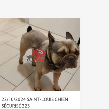
22/10/2024 SAINT-LOUIS CHIEN
SÉCURISÉ 223