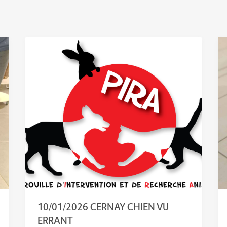
10/01/2026 CERNAY CHIEN VU
ERRANT