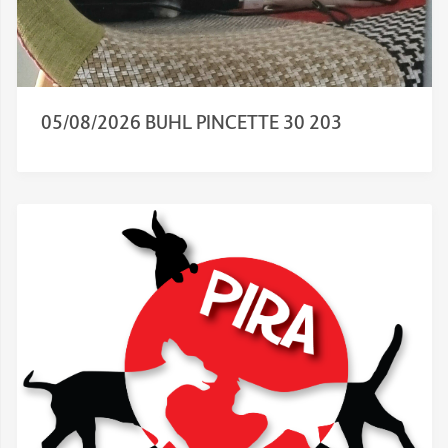
05/08/2026 BUHL PINCETTE 30 203