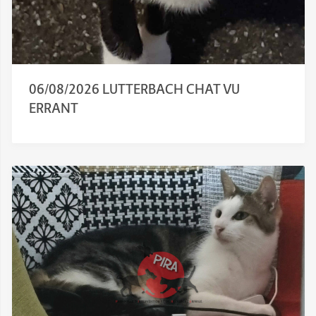
06/08/2026 LUTTERBACH CHAT VU
ERRANT