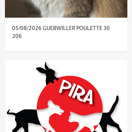
05/08/2026 GUEBWILLER POULETTE 30
206