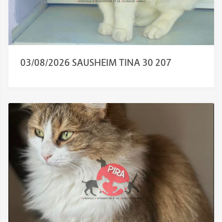
03/08/2026 SAUSHEIM TINA 30 207