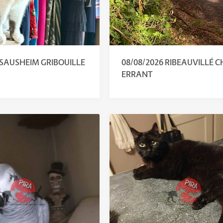
 SAUSHEIM GRIBOUILLE
08/08/2026 RIBEAUVILLÉ 
ERRANT