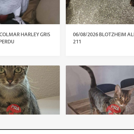
 COLMAR HARLEY GRIS
06/08/2026 BLOTZHEIM AL
PERDU
211