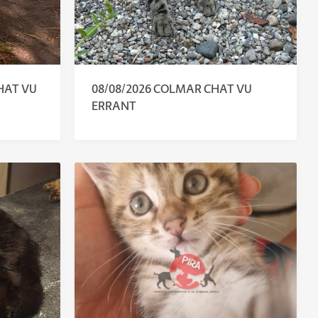
CHAT VU
08/08/2026 COLMAR CHAT VU
ERRANT