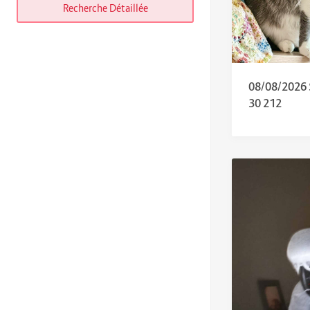
Recherche Détaillée
08/08/2026
30 212