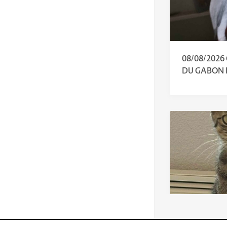
08/08/2026
DU GABON 