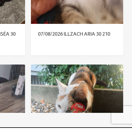
ISÉA 30
07/08/2026 ILLZACH ARIA 30 210