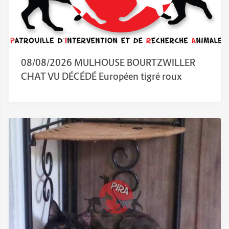
08/08/2026 MULHOUSE BOURTZWILLER
CHAT VU DÉCÉDÉ Européen tigré roux