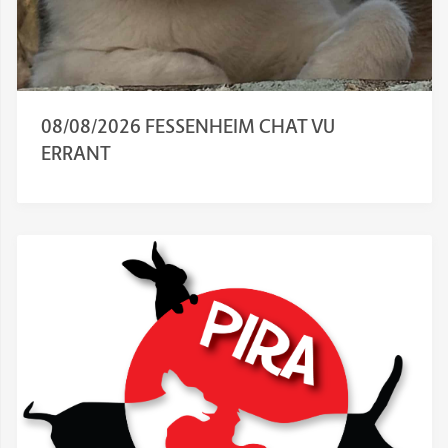
08/08/2026 FESSENHEIM CHAT VU
ERRANT