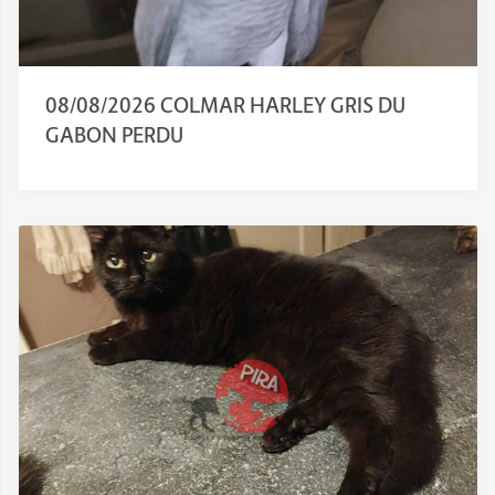
08/08/2026 COLMAR HARLEY GRIS DU
GABON PERDU