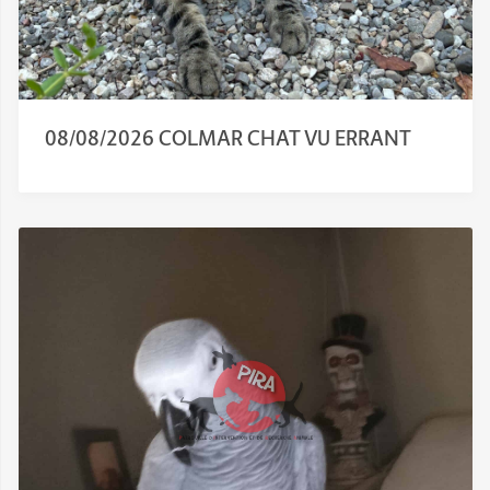
08/08/2026 COLMAR CHAT VU ERRANT