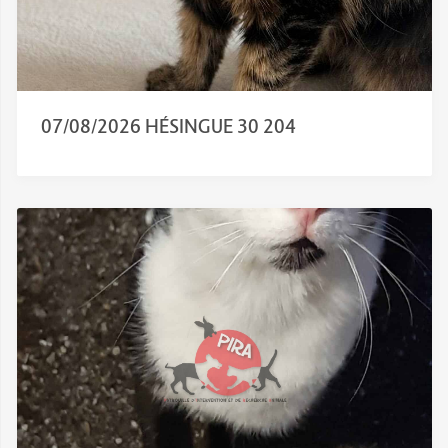
07/08/2026 HÉSINGUE 30 204