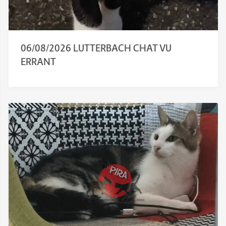
06/08/2026 LUTTERBACH CHAT VU
ERRANT