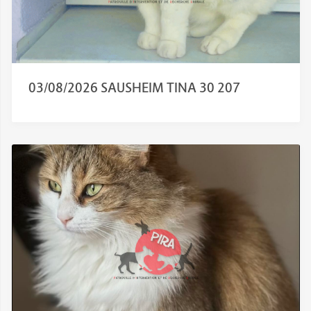
03/08/2026 SAUSHEIM TINA 30 207