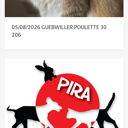
05/08/2026 GUEBWILLER POULETTE 30
206