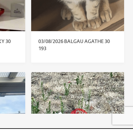
KY 30
03/08/2026 BALGAU AGATHE 30
193