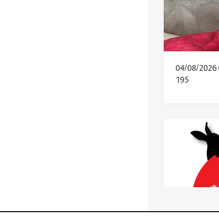
04/08/202
195