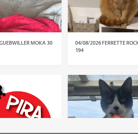
6 GUEBWILLER MOKA 30
04/08/2026 FERRETTE ROC
194