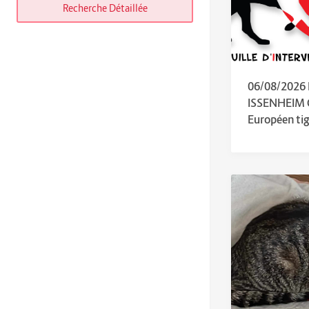
Recherche Détaillée
06/08/2026
ISSENHEIM
Européen tig