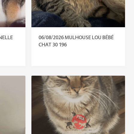
NELLE
06/08/2026 MULHOUSE LOU BÉBÉ
CHAT 30 196