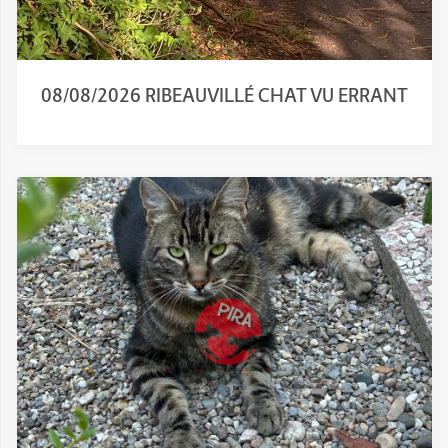
08/08/2026 RIBEAUVILLÉ CHAT VU ERRANT