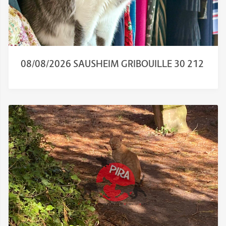
08/08/2026 SAUSHEIM GRIBOUILLE 30 212