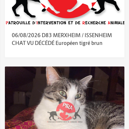
06/08/2026 D83 MERXHEIM / ISSENHEIM
CHAT VU DÉCÉDÉ Européen tigré brun