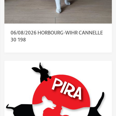
06/08/2026 HORBOURG-WIHR CANNELLE
30 198