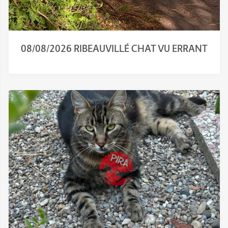
08/08/2026 RIBEAUVILLÉ CHAT VU ERRANT