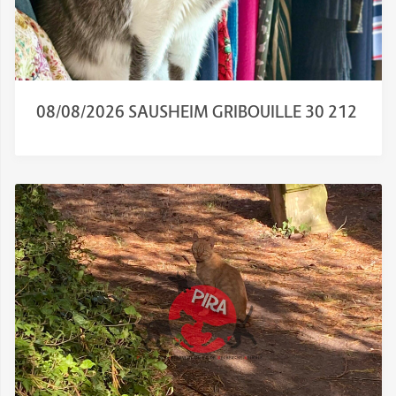
08/08/2026 SAUSHEIM GRIBOUILLE 30 212