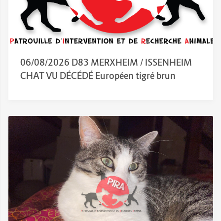
06/08/2026 D83 MERXHEIM / ISSENHEIM
CHAT VU DÉCÉDÉ Européen tigré brun