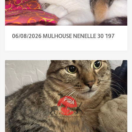
06/08/2026 MULHOUSE NENELLE 30 197