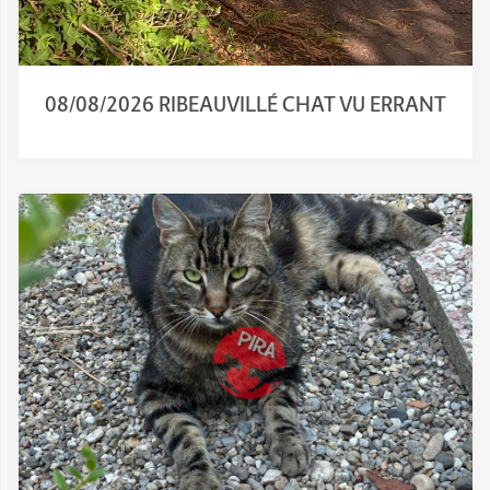
08/08/2026 RIBEAUVILLÉ CHAT VU ERRANT