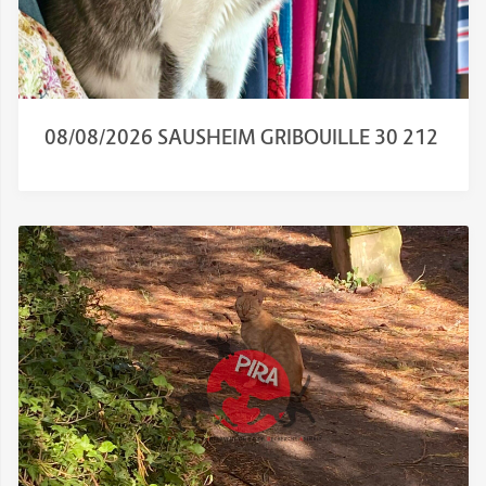
08/08/2026 SAUSHEIM GRIBOUILLE 30 212