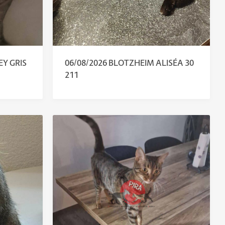
Y GRIS
06/08/2026 BLOTZHEIM ALISÉA 30
211