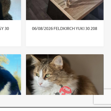
SY 30
06/08/2026 FELDKIRCH YUKI 30 208