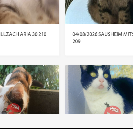
 ILLZACH ARIA 30 210
04/08/2026 SAUSHEIM MIT
209