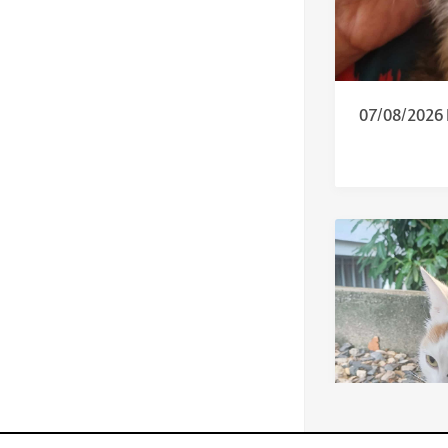
07/08/2026