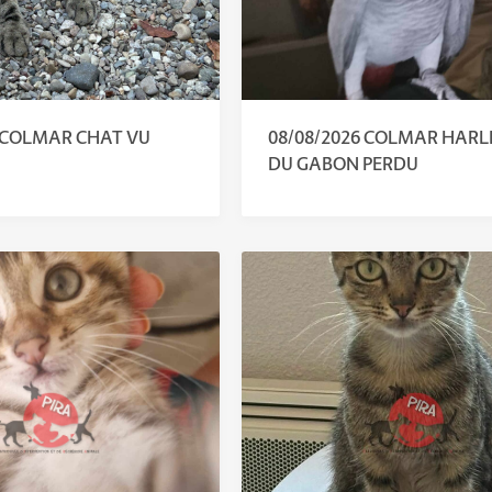
6 COLMAR CHAT VU
08/08/2026 COLMAR HARLE
DU GABON PERDU