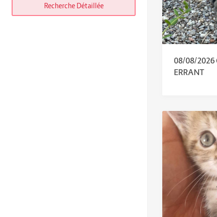
Recherche Détaillée
08/08/202
ERRANT