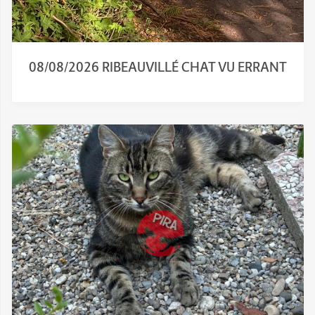
08/08/2026 RIBEAUVILLÉ CHAT VU ERRANT