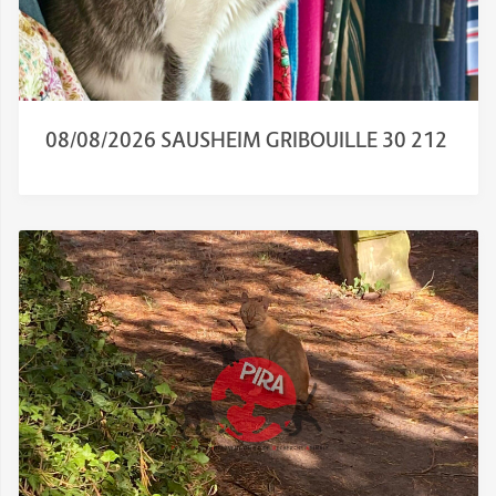
08/08/2026 SAUSHEIM GRIBOUILLE 30 212