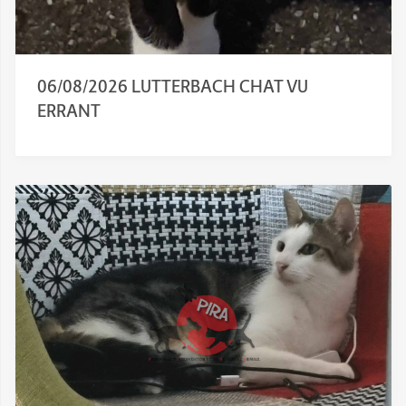
06/08/2026 LUTTERBACH CHAT VU
ERRANT