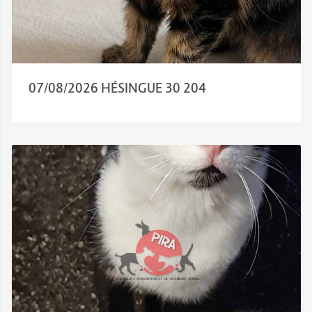
07/08/2026 HÉSINGUE 30 204