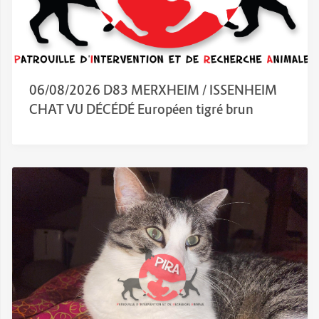
06/08/2026 D83 MERXHEIM / ISSENHEIM
CHAT VU DÉCÉDÉ Européen tigré brun