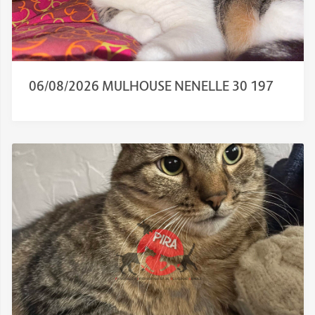
06/08/2026 MULHOUSE NENELLE 30 197