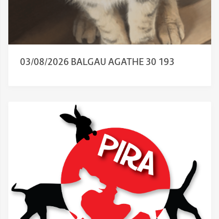
03/08/2026 BALGAU AGATHE 30 193