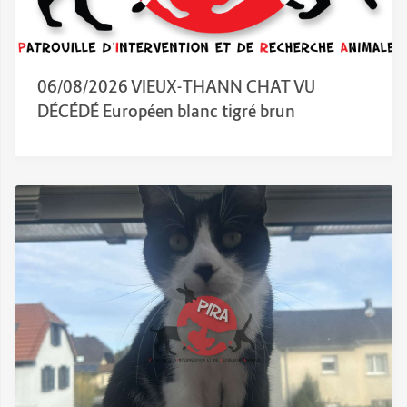
06/08/2026 VIEUX-THANN CHAT VU
DÉCÉDÉ Européen blanc tigré brun