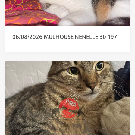
06/08/2026 MULHOUSE NENELLE 30 197