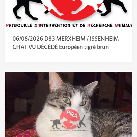
06/08/2026 D83 MERXHEIM / ISSENHEIM
CHAT VU DÉCÉDÉ Européen tigré brun