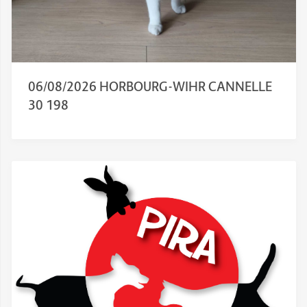
06/08/2026 HORBOURG-WIHR CANNELLE
30 198