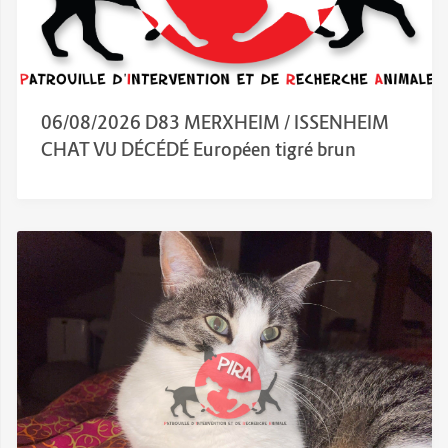
06/08/2026 D83 MERXHEIM / ISSENHEIM
CHAT VU DÉCÉDÉ Européen tigré brun