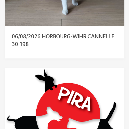
06/08/2026 HORBOURG-WIHR CANNELLE
30 198