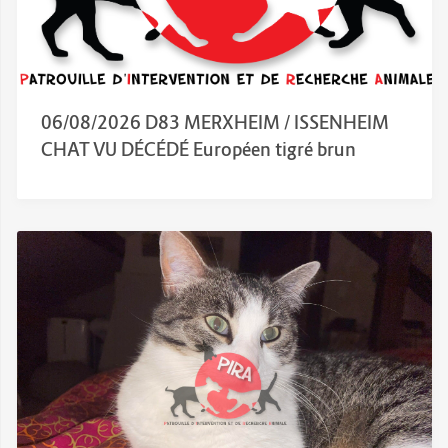
06/08/2026 D83 MERXHEIM / ISSENHEIM
CHAT VU DÉCÉDÉ Européen tigré brun