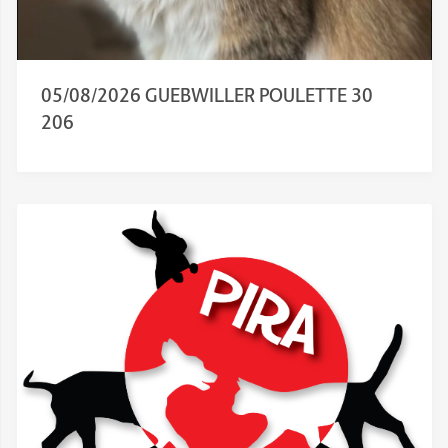
05/08/2026 GUEBWILLER POULETTE 30
206