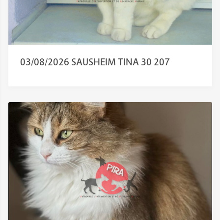
03/08/2026 SAUSHEIM TINA 30 207