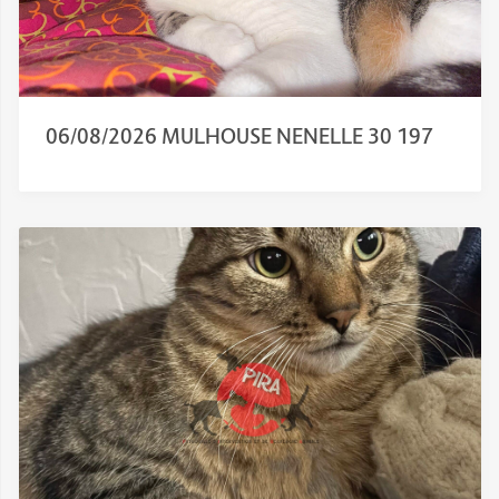
06/08/2026 MULHOUSE NENELLE 30 197