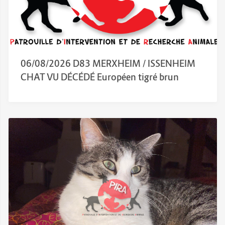
06/08/2026 D83 MERXHEIM / ISSENHEIM
CHAT VU DÉCÉDÉ Européen tigré brun