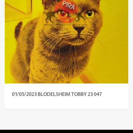
01/05/2023 BLODELSHEIM TOBBY 23 047