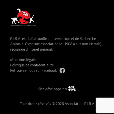
P.I.R.A. est la Patrouille d’Intervention et de Recherche
Animale. C’est une association loi 1908 à but non lucratif,
reconnue d’intérêt général.
Mentions légales
Politique de confidentialité
Retrouvez-nous sur Facebook
Site développé par
Tous droits réservés © 2026 Association P.I.R.A