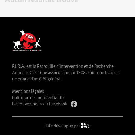
P.I.R.A. est la Patrouille d’Intervention et de Recherche
Animale. C’est une association loi 1908 à but non lucratif,
reconnue d’intérêt général.
Mentions légales
Politique de confidentialité
Retrouvez-nous sur Facebook
Site développé par