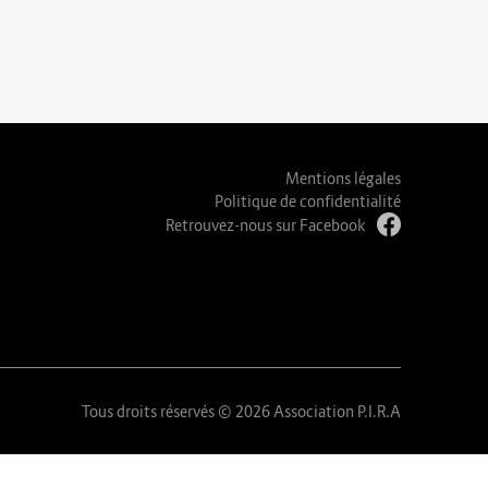
Mentions légales
Politique de confidentialité
Retrouvez-nous sur Facebook
Tous droits réservés © 2026 Association P.I.R.A