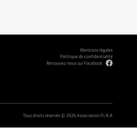
Mentions légales
Politique de confidentialité
Retrouvez-nous sur Facebook
Tous droits réservés © 2026 Association P.I.R.A